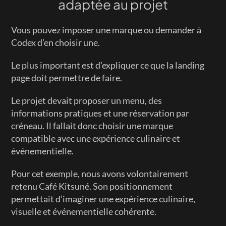
adaptée au projet
Vous pouvez imposer une marque ou demander à 
Codex d’en choisir une.
Le plus important est d’expliquer ce que la landing 
page doit permettre de faire.
Le projet devait proposer un menu, des 
informations pratiques et une réservation par 
créneau. Il fallait donc choisir une marque 
compatible avec une expérience culinaire et 
événementielle.
Pour cet exemple, nous avons volontairement 
retenu Café Kitsuné. Son positionnement 
permettait d’imaginer une expérience culinaire, 
visuelle et événementielle cohérente.