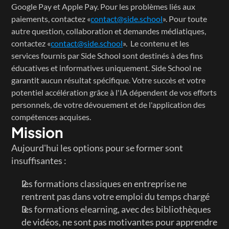
Google Pay et Apple Pay. Pour les problèmes liés aux 
paiements, contactez «
contact@side.school
». Pour toute 
autre question, collaboration et demandes médiatiques, 
contactez «
contact@side.school
».  Le contenu et les 
services fournis par Side School sont destinés à des fins 
éducatives et informatives uniquement. Side School ne 
garantit aucun résultat spécifique. Votre succès et votre 
potentiel accélération grâce à l'IA dépendent de vos efforts 
personnels, de votre dévouement et de l'application des 
compétences acquises.
Mission
Aujourd'hui les options pour se former sont 
insuffisantes : 
les formations classiques en entreprise ne 
rentrent pas dans votre emploi du temps chargé
les formations elearning, avec des bibliothèques 
de vidéos, ne sont pas motivantes pour apprendre