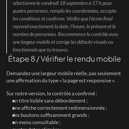
sélectionne le vendredi 18 septembre à 17 h pour 
quatre personnes, remplis les coordonnées, accepte 
les conditions et confirme. Vérifie que l’écran final 
reprend exactement la date, l’heure, le prénom et le 
nombre de personnes. Recommence le contrôle avec 
une largeur mobile et corrige les défauts visuels ou 
fonctionnels que tu trouves.
Étape 8 / Vérifier le rendu mobile
Demandez une largeur mobile réelle, pas seulement 
une affirmation du type « la page est responsive ».
Sur notre version, le contrôle a confirmé :
un titre lisible sans débordement ;
une affiche correctement redimensionnée ;
des boutons suffisamment grands ;
un menu consultable ;