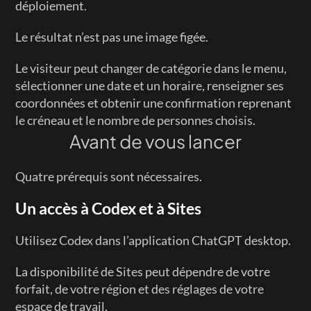
déploiement.
Le résultat n’est pas une image figée.
Le visiteur peut changer de catégorie dans le menu, 
sélectionner une date et un horaire, renseigner ses 
coordonnées et obtenir une confirmation reprenant 
le créneau et le nombre de personnes choisis.
Avant de vous lancer
Quatre prérequis sont nécessaires.
Un accès à Codex et à Sites
Utilisez Codex dans l’application ChatGPT desktop.
La disponibilité de Sites peut dépendre de votre 
forfait, de votre région et des réglages de votre 
espace de travail.