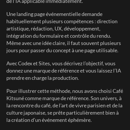
de l’IA applicable immédiatement.
Une landing page événementielle demande 
habituellement plusieurs compétences : direction 
artistique, rédaction, UX, développement, 
intégration du formulaire et contrôle du rendu. 
Même avec une idée claire, il faut souvent plusieurs 
jours pour passer du concept à une page utilisable.
Avec Codex et Sites, vous décrivez l’objectif, vous 
donnez une marque de référence et vous laissez l’IA 
prendre en charge la production.
Pour illustrer cette méthode, nous avons choisi Café 
Kitsuné comme marque de référence. Son univers, à 
la rencontre du café, de l’art de vivre parisien et de la 
culture japonaise, se prête particulièrement bien à 
la création d’un événement éphémère.