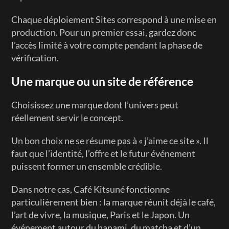
Chaque déploiement Sites correspond à une mise en 
production. Pour un premier essai, gardez donc 
l’accès limité à votre compte pendant la phase de 
vérification.
Une marque ou un site de référence
Choisissez une marque dont l’univers peut 
réellement servir le concept.
Un bon choix ne se résume pas à « j’aime ce site ». Il 
faut que l’identité, l’offre et le futur événement 
puissent former un ensemble crédible.
Dans notre cas, Café Kitsuné fonctionne 
particulièrement bien : la marque réunit déjà le café, 
l’art de vivre, la musique, Paris et le Japon. Un 
événement autour du hanami, du matcha et d’un 