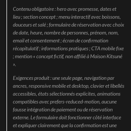
Contenu obligatoire : hero avec promesse, dates et 
lieu ; section concept ; menu interactif avec boissons, 
douceurs et salé ; formulaire de réservation avec choix 
de date, heure, nombre de personnes, prénom, nom, 
email et consentement ; écran de confirmation 
récapitulatif ; informations pratiques ; CTA mobile fixe 
; mention « concept fictif, non affilié à Maison Kitsuné 
».
Exigences produit : une seule page, navigation par 
ancres, responsive mobile et desktop, clavier et libellés 
accessibles, états sélectionnés explicites, animations 
compatibles avec prefers-reduced-motion, aucune 
fausse intégration de paiement ou de réservation 
externe. Le formulaire doit fonctionner côté interface 
et expliquer clairement que la confirmation est une 