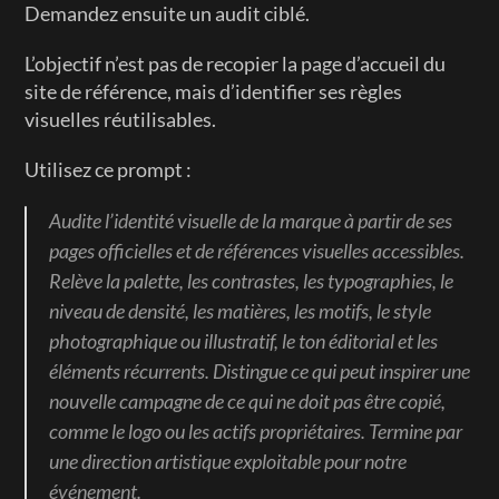
Demandez ensuite un audit ciblé.
L’objectif n’est pas de recopier la page d’accueil du 
site de référence, mais d’identifier ses règles 
visuelles réutilisables.
Utilisez ce prompt :
Audite l’identité visuelle de la marque à partir de ses 
pages officielles et de références visuelles accessibles. 
Relève la palette, les contrastes, les typographies, le 
niveau de densité, les matières, les motifs, le style 
photographique ou illustratif, le ton éditorial et les 
éléments récurrents. Distingue ce qui peut inspirer une 
nouvelle campagne de ce qui ne doit pas être copié, 
comme le logo ou les actifs propriétaires. Termine par 
une direction artistique exploitable pour notre 
événement.