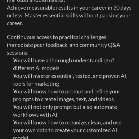
Achieve measurable results in your career in 30 days 
or less. Master essential skills without pausing your 
career.
Continuous access to practical challenges, 
immediate peer feedback, and community Q&A 
sessions.
You will have a thorough understanding of 
different AI models
You will master essential, tested, and proven AI 
tools for marketing
You will know how to prompt and refine your 
prompts to create images, text, and videos
You will not only prompt but also automate 
workflows with AI
You will know how to organize, clean, and use 
your own data to create your customized AI 
model.