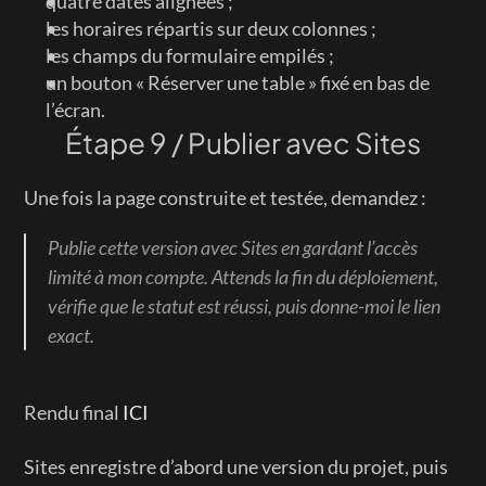
quatre dates alignées ;
les horaires répartis sur deux colonnes ;
les champs du formulaire empilés ;
un bouton « Réserver une table » fixé en bas de 
l’écran.
Étape 9 / Publier avec Sites
Une fois la page construite et testée, demandez :
Publie cette version avec Sites en gardant l’accès 
limité à mon compte. Attends la fin du déploiement, 
vérifie que le statut est réussi, puis donne-moi le lien 
exact.
Rendu final 
ICI
Sites enregistre d’abord une version du projet, puis 