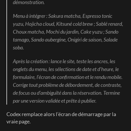
démonstration.
Menu à intégrer : Sakura matcha, Espresso tonic 
yuzu, Hojicha cloud, Kitsuné cold brew ; Sablé renard, 
Choux matcha, Mochi du jardin, Cake yuzu ; Sando 
tamago, Sando aubergine, Onigiri de saison, Salade 
soba.
Après la création : lance le site, teste les ancres, les 
onglets du menu, les sélections de date et d’heure, le 
formulaire, l’écran de confirmation et le rendu mobile. 
Corrige tout problème de débordement, de contraste, 
de focus ou d’ambiguïté dans la réservation. Termine 
par une version validée et prête à publier.
Codex remplace alors l’écran de démarrage par la 
vraie page.