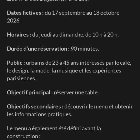
Dates fictives :
 du 17 septembre au 18 octobre 
2026.
Horaires :
 du jeudi au dimanche, de 10 h à 20 h.
Durée d’une réservation :
 90 minutes.
Public :
 urbains de 23 à 45 ans intéressés par le café, 
le design, la mode, la musique et les expériences 
parisiennes.
Objectif principal :
 réserver une table.
Objectifs secondaires :
 découvrir le menu et obtenir 
les informations pratiques.
Le menu a également été défini avant la 
construction :