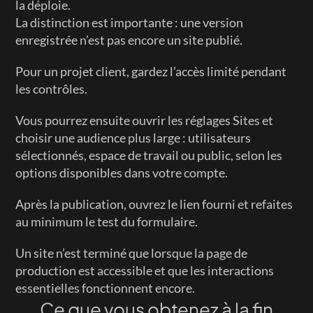
la déploie.
La distinction est importante : une version 
enregistrée n’est pas encore un site publié.
Pour un projet client, gardez l’accès limité pendant 
les contrôles.
Vous pourrez ensuite ouvrir les réglages Sites et 
choisir une audience plus large : utilisateurs 
sélectionnés, espace de travail ou public, selon les 
options disponibles dans votre compte.
Après la publication, ouvrez le lien fourni et refaites 
au minimum le test du formulaire.
Un site n’est terminé que lorsque la page de 
production est accessible et que les interactions 
essentielles fonctionnent encore.
Ce que vous obtenez à la fin