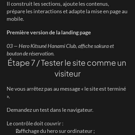
Il construit les sections, ajoute les contenus, 
prépare les interactions et adapte la mise en page au 
mobile.
Première version de la landing page
03 — Hero Kitsuné Hanami Club, affiche sakura et 
bouton de réservation.
Étape 7 / Tester le site comme un 
visiteur
Ne vous arrêtez pas au message « le site est terminé 
».
Demandez un test dans le navigateur.
Le contrôle doit couvrir :
l’affichage du hero sur ordinateur ;