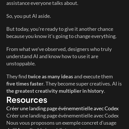
assistance everyone talks about.
So, you put AI aside.
But today, you're ready to give it another chance 
because you know it's going to change everything.
From what we've observed, designers who truly 
understand AI and know how to use it are 
unstoppable.
They find 
twice as many ideas
 and execute them 
five times faster
. They become super creatives. AI is 
the greatest creativity multiplier in history
.
Resources
Créer une landing page événementielle avec Codex
Créer une landing page événementielle avec Codex
Nous vous proposons un exemple concret d’usage 