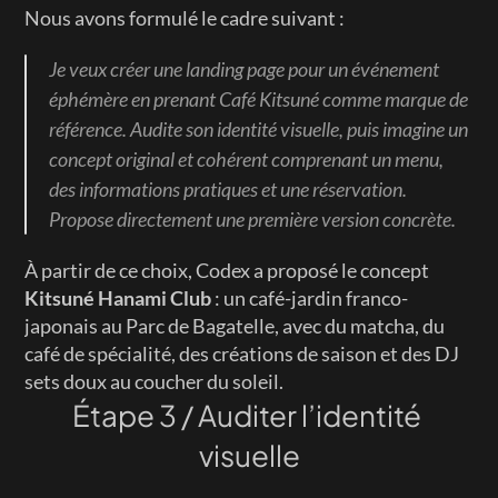
Nous avons formulé le cadre suivant :
Je veux créer une landing page pour un événement 
éphémère en prenant Café Kitsuné comme marque de 
référence. Audite son identité visuelle, puis imagine un 
concept original et cohérent comprenant un menu, 
des informations pratiques et une réservation. 
Propose directement une première version concrète.
À partir de ce choix, Codex a proposé le concept 
Kitsuné Hanami Club
 : un café-jardin franco-
japonais au Parc de Bagatelle, avec du matcha, du 
café de spécialité, des créations de saison et des DJ 
sets doux au coucher du soleil.
Étape 3 / Auditer l’identité 
visuelle