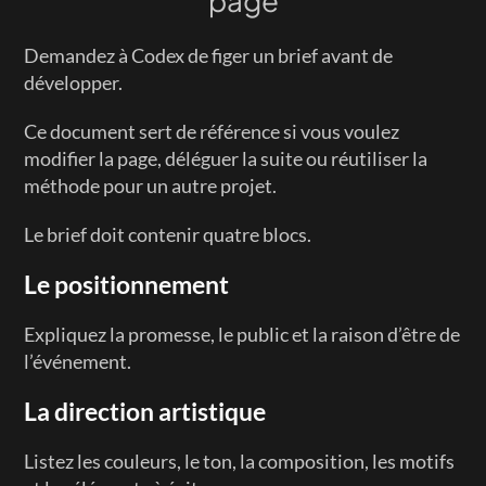
page
Demandez à Codex de figer un brief avant de 
développer.
Ce document sert de référence si vous voulez 
modifier la page, déléguer la suite ou réutiliser la 
méthode pour un autre projet.
Le brief doit contenir quatre blocs.
Le positionnement
Expliquez la promesse, le public et la raison d’être de 
l’événement.
La direction artistique
Listez les couleurs, le ton, la composition, les motifs 