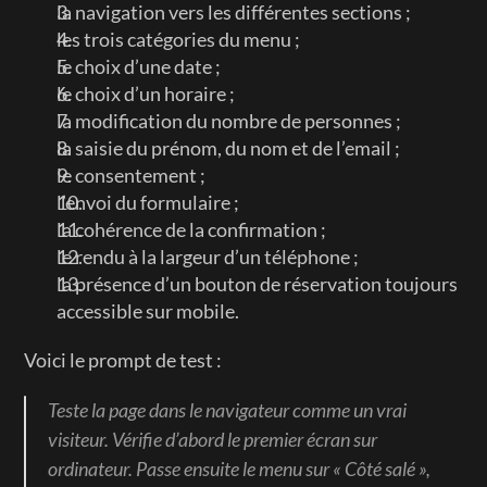
la navigation vers les différentes sections ;
les trois catégories du menu ;
le choix d’une date ;
le choix d’un horaire ;
la modification du nombre de personnes ;
la saisie du prénom, du nom et de l’email ;
le consentement ;
l’envoi du formulaire ;
la cohérence de la confirmation ;
le rendu à la largeur d’un téléphone ;
la présence d’un bouton de réservation toujours 
accessible sur mobile.
Voici le prompt de test :
Teste la page dans le navigateur comme un vrai 
visiteur. Vérifie d’abord le premier écran sur 
ordinateur. Passe ensuite le menu sur « Côté salé », 