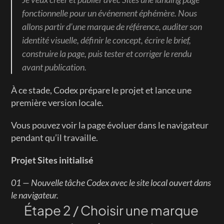
fonctionnelle pour un événement éphémère. Nous 
allons partir d’une marque de référence, auditer son 
identité visuelle, définir le concept, écrire le brief, 
construire la page, puis tester et corriger le rendu 
avant publication.
À ce stade, Codex prépare le projet et lance une 
première version locale.
Vous pouvez voir la page évoluer dans le navigateur 
pendant qu’il travaille.
Projet Sites initialisé
01 — Nouvelle tâche Codex avec le site local ouvert dans 
le navigateur.
Étape 2 / Choisir une marque 