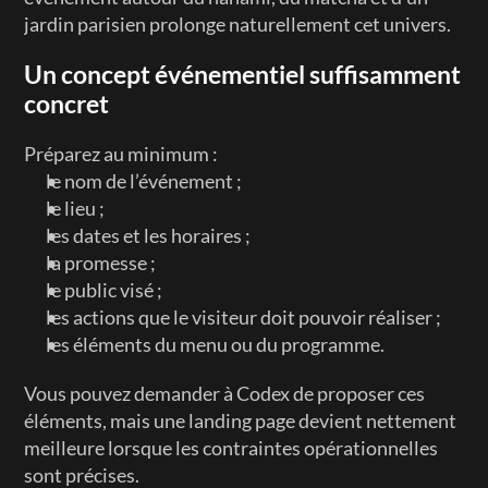
jardin parisien prolonge naturellement cet univers.
Un concept événementiel suffisamment 
concret
Préparez au minimum :
le nom de l’événement ;
le lieu ;
les dates et les horaires ;
la promesse ;
le public visé ;
les actions que le visiteur doit pouvoir réaliser ;
les éléments du menu ou du programme.
Vous pouvez demander à Codex de proposer ces 
éléments, mais une landing page devient nettement 
meilleure lorsque les contraintes opérationnelles 
sont précises.