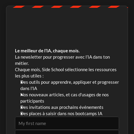
Le meilleur de l’IA, chaque mois.
La newsletter pour progresser avec l’IA dans ton 
métier. 
Chaque mois, Side School sélectionne les ressources 
les plus utiles :
Des outils pour apprendre, appliquer et progresser 
dans l'IA
Nos nouveaux articles, et cas d'usages de nos 
participants
Des invitations aux prochains événements
Des places à saisir dans nos bootcamps IA