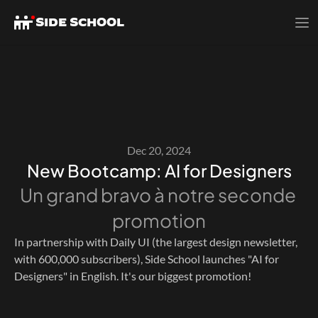
SIDE SCHOOL
Dec 20, 2024
New Bootcamp: AI for Designers
Un grand bravo à notre seconde 
promotion
In partnership with Daily UI (the largest design newsletter, 
with 600,000 subscribers), Side School launches "AI for 
Designers" in English. It's our biggest promotion!