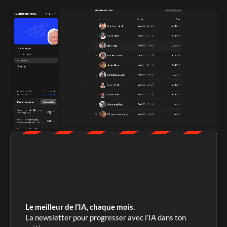
Le meilleur de l’IA, chaque mois.
La newsletter pour progresser avec l’IA dans ton 