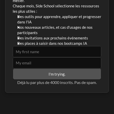
métier. 
Chaque mois, Side School sélectionne les ressources 
les plus utiles :
Des outils pour apprendre, appliquer et progresser 
dans l'IA
Nos nouveaux articles, et cas d'usages de nos 
participants
Des invitations aux prochains événements
Des places à saisir dans nos bootcamps IA
I'm trying.
Déjà lu par plus de 4000 inscrits. Pas de spam.