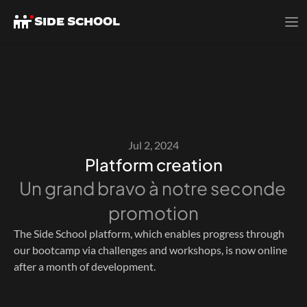
SIDE SCHOOL
Jul 2, 2024
Platform creation
Un grand bravo à notre seconde 
promotion
The Side School platform, which enables progress through 
our bootcamp via challenges and workshops, is now online 
after a month of development. 