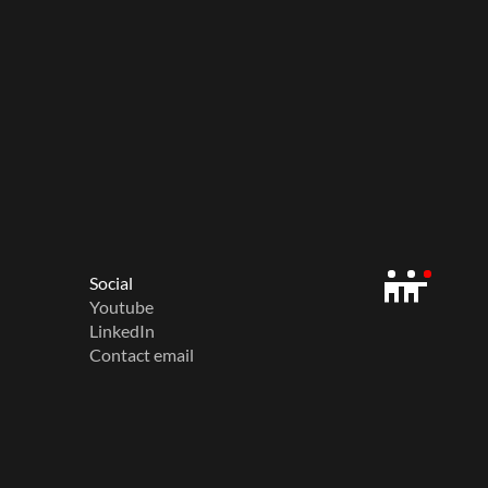
Social
Youtube
LinkedIn
Contact email