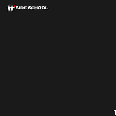
SIDE SCHOOL