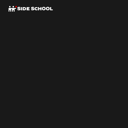
SIDE SCHOOL