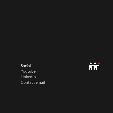
Social
Youtube
LinkedIn
Contact email