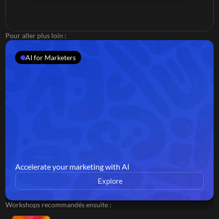
Pour aller plus loin :
AI for Marketers
Accelerate your marketing with AI
Explore
Workshops recommandés ensuite :