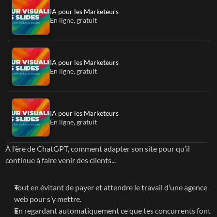
IA pour les Marketeurs
En ligne, gratuit
IA pour les Marketeurs
En ligne, gratuit
IA pour les Marketeurs
En ligne, gratuit
À l’ère de ChatGPT, comment adapter son site pour qu’il 
continue à faire venir des clients...
Tout en évitant de payer et attendre le travail d’une agence 
web pour s’y mettre.
En regardant automatiquement ce que tes concurrents font 