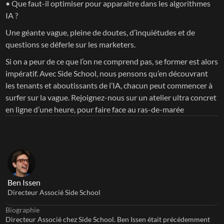
• Que faut-il optimiser pour apparaitre dans les algorithmes 
IA ?
Une géante vague, pleine de doutes, d’inquiétudes et de 
questions se déferle sur les marketers. 
Si on a peur de ce que l’on ne comprend pas, se former est alors 
impératif. Avec Side School, nous pensons qu’en découvrant 
les tenants et aboutissants de l’IA, chacun peut commencer à 
surfer sur la vague. Rejoignez-nous sur un atelier ultra concret 
en ligne d’une heure, pour faire face au ras-de-marée
Ben Issen
Directeur Associé Side School
Biographie
Directeur Associé chez Side School. Ben Issen était précédemment 