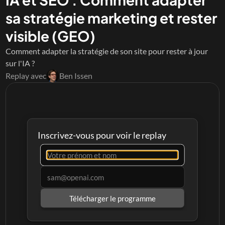
sa stratégie marketing et rester 
visible (GEO)
Comment adapter la stratégie de son site pour rester à jour 
sur l'IA ?
Replay avec
Ben Issen
Inscrivez-vous pour voir le replay
Télécharger le programme