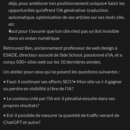
déjà, pour améliorer ton positionnement unique.• Saisir les 
opportunités qu’offrent l’IA générative: traduction 
automatique, optimisation de ses articles sur ses mots clés, 
etc
Tout pour t’assurer que ton site n’est pas un îlot invisible 
dans un océan numérique
Retrouvez Ben, anciennement professeur de web design à 
ESADE, directeur associé de Side School, passionné d’IA, et a 
conçu 500+ sites web sur les 10 dernières années.
Un atelier pour ceux qui se posent les questions suivantes :
• Faut-il continuer ses efforts SEO?• Mon site va-t-il gagner 
ou perdre en visibilité à l’ère de l’IA?
• Le contenu créé par l’IA est-il pénalisé ensuite dans ses 
propres résultats?
• Est-il possible de mesurer la quantité de traffic venant de 
ChatGPT et autre?