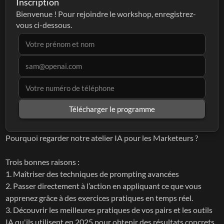
Inscription
Bienvenue ! Pour rejoindre le workshop, enregistrez-
vous ci-dessous.
Télécharger le programme
Pourquoi regarder notre atelier IA pour les Marketeurs ?
Trois bonnes raisons :
1. Maîtriser des techniques de prompting avancées
2. Passer directement à l’action en appliquant ce que vous 
apprenez grâce à des exercices pratiques en temps réel.
3. Découvrir les meilleures pratiques de vos pairs et les outils 
IA qu'ils utilisent en 2025 pour obtenir des résultats concrets.