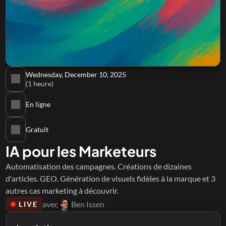
Wednesday, December 10, 2025
(1 heure)
En ligne
Gratuit
IA pour les Marketeurs
Automatisation des campagnes. Créations de dizaines 
d'articles. GEO. Génération de visuels fidèles à la marque et 3 
autres cas marketing à découvrir.
avec
Ben Issen
LIVE