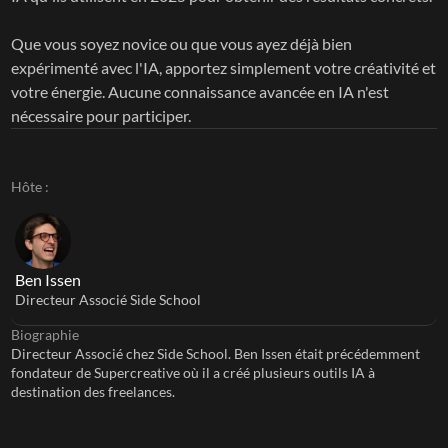
Que vous soyez novice ou que vous ayez déjà bien 
expérimenté avec l'IA, apportez simplement votre créativité et 
votre énergie. Aucune connaissance avancée en IA n'est 
nécessaire pour participer.
Hôte :
Ben Issen
Directeur Associé Side School
Biographie
Directeur Associé chez Side School. Ben Issen était précédemment 
fondateur de Supercreative où il a créé plusieurs outils IA à 
destination des freelances.