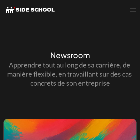
SIDE SCHOOL
SIDE SCHOOL
Newsroom
Apprendre tout au long de sa carrière, de 
manière flexible, en travaillant sur des cas 
concrets de son entreprise