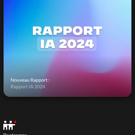
Nouveau Rapport :
Rapport IA 2024
Bootcamps