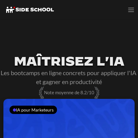
SIDE SCHOOL
MAÎTRISEZ L'IA
Les bootcamps en ligne concrets pour appliquer l'IA 
et gagner en productivité
Note moyenne de 8.2/10
IA pour Marketeurs