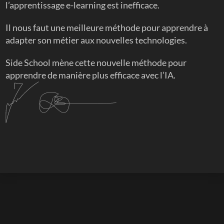
l’apprentissage e-learning est inefficace. 
Il nous faut une meilleure méthode pour apprendre à 
adapter son métier aux nouvelles technologies. 
Side School mène cette nouvelle méthode pour 
apprendre de manière plus efficace avec l’IA.