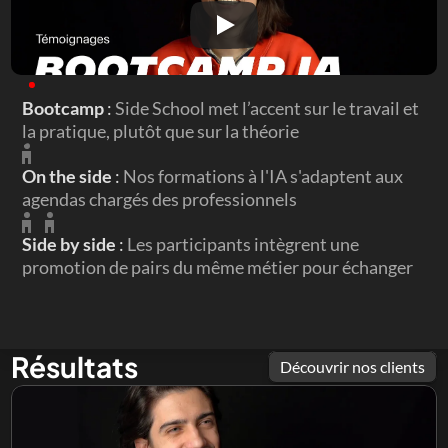
Bootcamp 
: 
Side School met l’accent sur le travail et 
la pratique, plutôt que sur la théorie
On the side 
: 
Nos formations à l'IA s'adaptent aux 
agendas chargés des professionnels
Side by side 
: 
Les participants intègrent une 
promotion de pairs du même métier pour échanger
Résultats
Découvrir nos clients