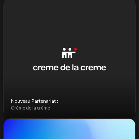
Nouveau Partenariat : 
Crème de la crème