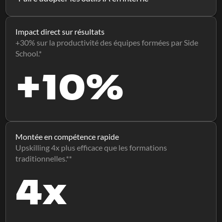
Impact direct sur résultats
+30% sur la productivité des équipes formées par Side 
School.*
+10%
Montée en compétence rapide
Upskilling 4x plus efficace que les formations 
traditionnelles.**
4x