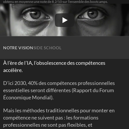
obtenu en moyenne une note de 8,2/10 sur l’ensemble des bootcamps.
NOTRE VISION
SIDE SCHOOL
À l’ère de l’IA, l’obsolescence des compétences 
accélère. 
D’ici 2030, 40% des compétences professionnelles 
essentielles seront différentes (Rapport du Forum 
Économique Mondial).
Mais les méthodes traditionnelles pour monter en 
compétence ne suivent pas : les formations 
professionnelles ne sont pas flexibles, et 