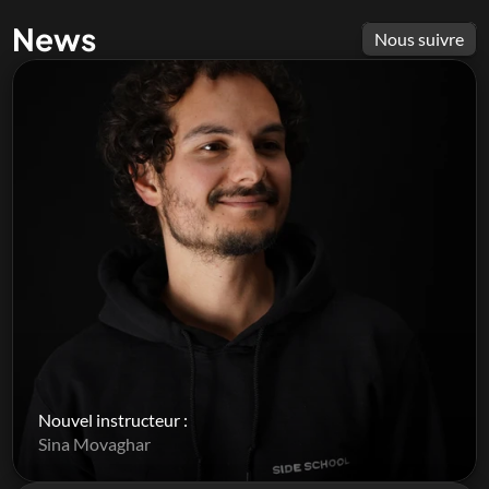
News
Nous suivre
Nouvel instructeur : 
Sina Movaghar