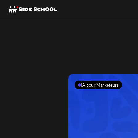
SIDE SCHOOL
IA pour Marketeurs