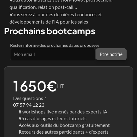
qualification, relation post-call…
Vous serez à jour des dernières tendances et 
développements de l'IA pour les sales
Prochains bootcamps
Restez informé des prochaines dates proposées
Être notifié
1 650€
HT
Des questions ?
07 57 94 12 23
8 workshops live menés par des experts IA
15 cas d'usages et leurs tutoriels
Accès aux outils du bootcamp gratuitement
Retours des autres participants + d'experts