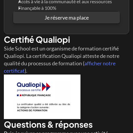
Accès à vie à la communauté et aux ressources
Finançable à 100%
Je réserve ma place
Certifié Qualiopi
Side School est un organisme de formation certifié 
Qualiopi. La certification Qualiopi atteste de notre 
qualité du processus de formation (
afficher notre 
certificat
). 
Questions & réponses