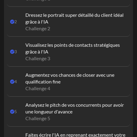
Dressez le portrait super détaillé du client idéal 
grâce à l'IA
2
Challenge 2
Visualisez les points de contacts stratégiques 
grâce à l'IA
3
Challenge 3
Augmentez vos chances de closer avec une 
qualification fine
4
Challenge 4
Analysez le pitch de vos concurrents pour avoir 
une longueur d'avance
5
Challenge 5
Faites écrire l'IA en reprenant exactement votre 