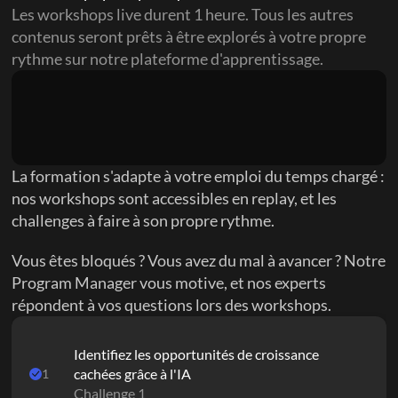
Les workshops live durent 1 heure. Tous les autres 
contenus seront prêts à être explorés à votre propre 
rythme sur notre plateforme d'apprentissage.
La formation s'adapte à votre emploi du temps chargé : 
nos workshops sont accessibles en replay, et les 
challenges à faire à son propre rythme.
Vous êtes bloqués ? Vous avez du mal à avancer ? Notre 
Program Manager vous motive, et nos experts 
répondent à vos questions lors des workshops.
Identifiez les opportunités de croissance 
cachées grâce à l'IA
1
Challenge 1