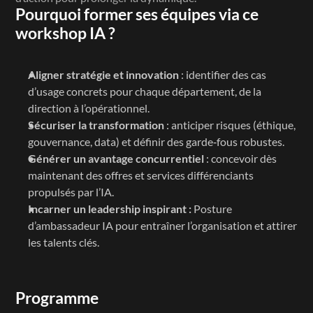
Pourquoi former ses équipes via ce 
workshop IA ?
Aligner stratégie et innovation
 : identifier des cas 
d’usage concrets pour chaque département, de la 
direction à l’opérationnel.
Sécuriser la transformation
 : anticiper risques (éthique, 
gouvernance, data) et définir des garde‑fous robustes.
Générer un avantage concurrentiel
 : concevoir dès 
maintenant des offres et services différenciants 
propulsés par l’IA.
Incarner un leadership inspirant :
 Posture 
d’ambassadeur IA pour entraîner l’organisation et attirer 
les talents clés.
Programme