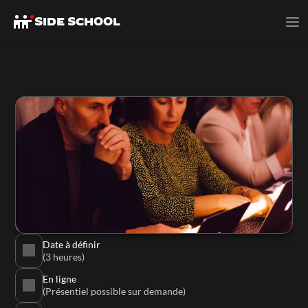
SIDE SCHOOL
Date à définir
(3 heures)
En ligne
(Présentiel possible sur demande)