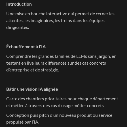
Introduction
Une mise en bouche interactive qui permet de cerner les 
attentes, les imaginaires, les freins dans les équipes 
dirigeantes.
Échauffement à l'IA
Comprendre les grandes familles de LLMs sans jargon, en 
testant en live leurs différences sur des cas concrets 
d’entreprise et de stratégie.
Bâtir une vision IA alignée
Carte des chantiers prioritaires pour chaque département 
et métier, à travers des cas d’usage métier concrets
Conception puis pitch d’un nouveau produit ou service 
propulsé par l’IA. 