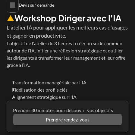
Devis sur demande
Workshop Diriger avec l'IA
L' atelier IA pour appliquer les meilleurs cas d'usages 
et gagner en productivité.
L'objectif de l'atelier de 3 heures : créer un socle commun 
autour de l’IA, initier une réflexion stratégique et outiller 
les dirigeants à transformer leur management et leur offre 
grâce à l’IA.
Transformation managériale par l'IA
Fidélisation des profils clés
Alignement stratégique sur l'IA
Prenons 30 minutes pour découvrir vos objectifs
Prendre rendez-vous