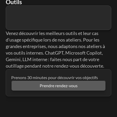
Outils
V7 Go
Gamma
Venez découvrir les meilleurs outils et leur cas 
d'usage spécifique lors de nos ateliers. Pour les 
grandes entreprises, nous adaptons nos ateliers à 
vos outils internes. ChatGPT, Microsoft Copilot, 
Gemini, LLM interne : faites nous part de votre 
outillage pendant notre rendez-vous découverte.
Prenons 30 minutes pour découvrir vos objectifs
Prendre rendez-vous