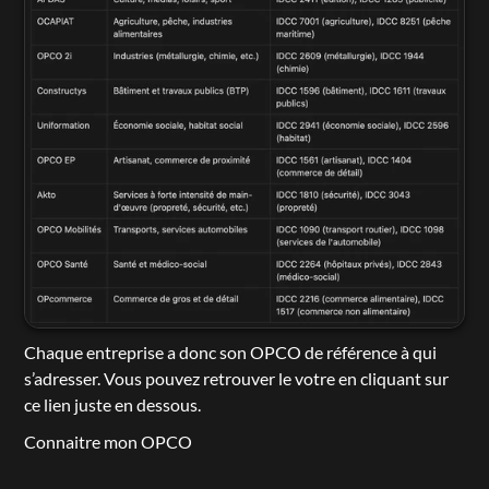
Chaque entreprise a donc son OPCO de référence à qui 
s’adresser. Vous pouvez retrouver le votre en cliquant sur 
ce lien juste en dessous.
Connaitre mon OPCO