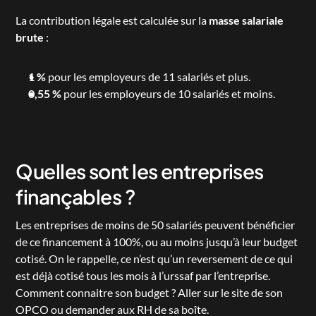
La contribution légale est calculée sur la 
masse salariale 
brute
 :
1 %
 pour les employeurs de 11 salariés et plus.
0,55 %
 pour les employeurs de 10 salariés et moins.
Quelles sont les entreprises 
finançables ?
Les entreprises de moins de 50 salariés peuvent bénéficier 
de ce financement à 100%, ou au moins jusqu’à leur budget 
cotisé. On le rappelle, ce n’est qu’un reversement de ce qui 
est déjà cotisé tous les mois à l’urssaf par l’entreprise. 
Comment connaitre son budget ? Aller sur le site de son 
OPCO ou demander aux RH de sa boîte.