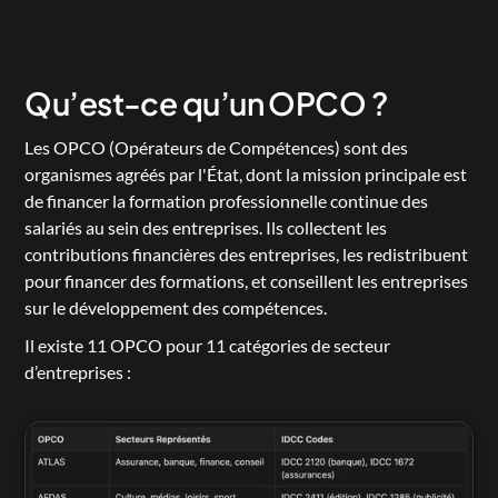
Qu’est-ce qu’un OPCO ?
Les OPCO (Opérateurs de Compétences) sont des 
organismes agréés par l'État, dont la mission principale est 
de financer la formation professionnelle continue des 
salariés au sein des entreprises. Ils collectent les 
contributions financières des entreprises, les redistribuent 
pour financer des formations, et conseillent les entreprises 
sur le développement des compétences.
Il existe 11 OPCO pour 11 catégories de secteur 
d’entreprises :