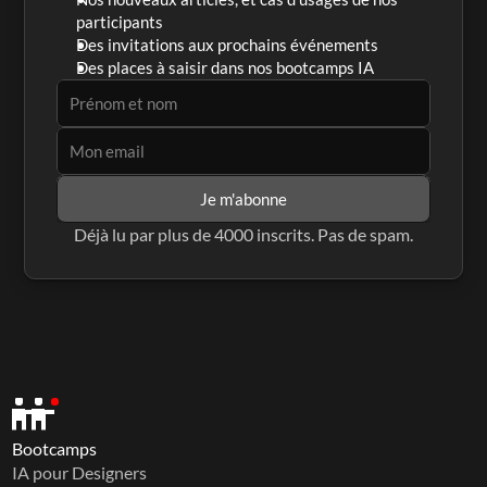
participants
Des invitations aux prochains événements
Des places à saisir dans nos bootcamps IA
Je m'abonne
Déjà lu par plus de 4000 inscrits. Pas de spam.
Bootcamps
IA pour Designers