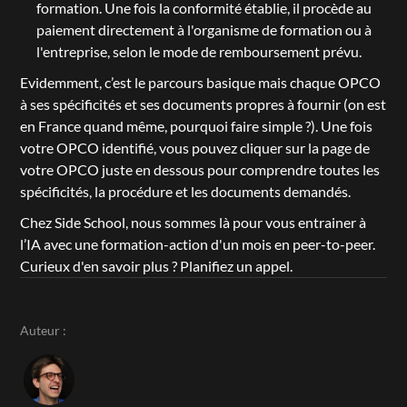
formation. Une fois la conformité établie, il procède au 
paiement directement à l'organisme de formation ou à 
l'entreprise, selon le mode de remboursement prévu.
Evidemment, c’est le parcours basique mais chaque OPCO 
à ses spécificités et ses documents propres à fournir (on est 
en France quand même, pourquoi faire simple ?). Une fois 
votre OPCO identifié, vous pouvez cliquer sur la page de 
votre OPCO juste en dessous pour comprendre toutes les 
spécificités, la procédure et les documents demandés.
Chez Side School, nous sommes là pour vous entrainer à 
l’IA avec une formation-action d'un mois en peer-to-peer. 
Curieux d'en savoir plus ? 
Planifiez un appel. 
Auteur :