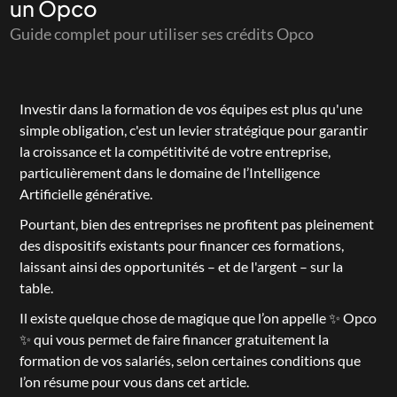
un Opco
Guide complet pour utiliser ses crédits Opco
Investir dans la formation de vos équipes est plus qu'une 
simple obligation, c'est un levier stratégique pour garantir 
la croissance et la compétitivité de votre entreprise, 
particulièrement dans le domaine de l’Intelligence 
Artificielle générative.
Pourtant, bien des entreprises ne profitent pas pleinement 
des dispositifs existants pour financer ces formations, 
laissant ainsi des opportunités – et de l'argent – sur la 
table.
Il existe quelque chose de magique que l’on appelle ✨ Opco 
✨ qui vous permet de faire financer gratuitement la 
formation de vos salariés, selon certaines conditions que 
l’on résume pour vous dans cet article.