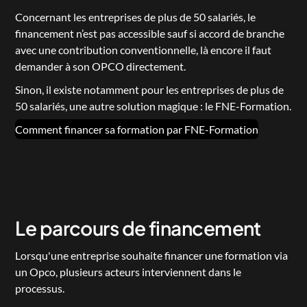
Concernant les entreprises de plus de 50 salariés, le 
financement n’est pas accessible sauf si accord de branche 
avec une contribution conventionnelle, là encore il faut 
demander à son OPCO directement.
Sinon, il existe notamment pour les entreprises de plus de 
50 salariés, une autre solution magique : le FNE-Formation.
Comment financer sa formation par FNE-Formation
Le parcours de financement
Lorsqu'une entreprise souhaite financer une formation via 
un Opco, plusieurs acteurs interviennent dans le 
processus.