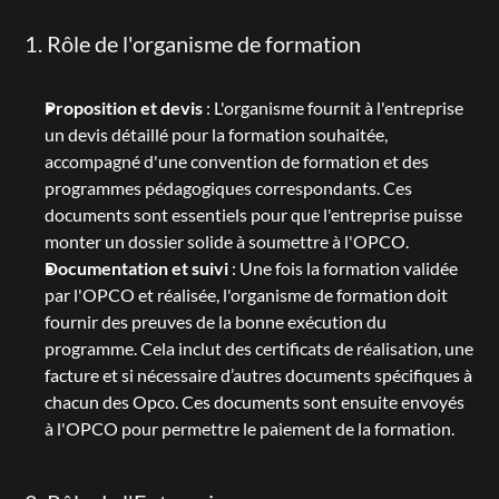
1. Rôle de l'organisme de formation
Proposition et devis
 : L'organisme fournit à l'entreprise 
un devis détaillé pour la formation souhaitée, 
accompagné d'une convention de formation et des 
programmes pédagogiques correspondants. Ces 
documents sont essentiels pour que l'entreprise puisse 
monter un dossier solide à soumettre à l'OPCO.
Documentation et suivi
 : Une fois la formation validée 
par l'OPCO et réalisée, l'organisme de formation doit 
fournir des preuves de la bonne exécution du 
programme. Cela inclut des certificats de réalisation, une 
facture et si nécessaire d’autres documents spécifiques à 
chacun des Opco. Ces documents sont ensuite envoyés 
à l'OPCO pour permettre le paiement de la formation.