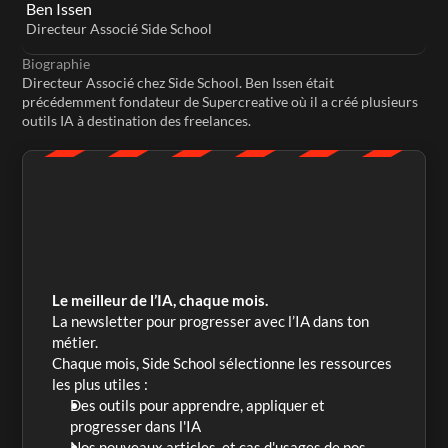
Ben Issen
Directeur Associé Side School
Biographie
Directeur Associé chez Side School. Ben Issen était 
précédemment fondateur de Supercreative où il a créé plusieurs 
outils IA à destination des freelances.
Le meilleur de l’IA, chaque mois.
La newsletter pour progresser avec l’IA dans ton 
métier. 
Chaque mois, Side School sélectionne les ressources 
les plus utiles :
Des outils pour apprendre, appliquer et 
progresser dans l'IA
Nos nouveaux articles, et cas d'usages de nos 