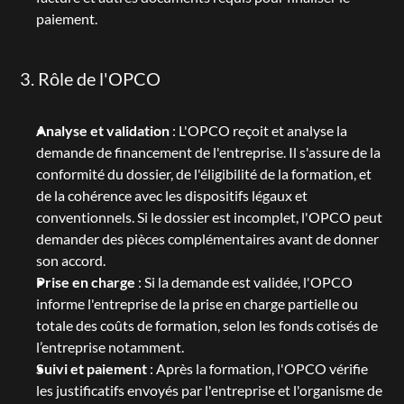
paiement.
3. Rôle de l'OPCO
Analyse et validation
 : L'OPCO reçoit et analyse la 
demande de financement de l'entreprise. Il s'assure de la 
conformité du dossier, de l'éligibilité de la formation, et 
de la cohérence avec les dispositifs légaux et 
conventionnels. Si le dossier est incomplet, l'OPCO peut 
demander des pièces complémentaires avant de donner 
son accord.
Prise en charge
 : Si la demande est validée, l'OPCO 
informe l'entreprise de la prise en charge partielle ou 
totale des coûts de formation, selon les fonds cotisés de 
l’entreprise notamment.
Suivi et paiement
 : Après la formation, l'OPCO vérifie 
les justificatifs envoyés par l'entreprise et l'organisme de 