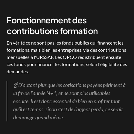
Fonctionnement des 
contributions formation
En vérité ce ne sont pas les fonds publics qui financent les 
formations, mais bien les entreprises, via des contributions 
mensuelles à l'URSSAF. Les OPCO redistribuent ensuite 
ces fonds pour financer les formations, selon l'éligibilité des 
demandes.
☝ D'autant plus que les cotisations payées périment à 
la fin de l’année N+1, et ne sont plus utilisables 
ensuite. Il est donc essentiel de bien en profiter tant 
qu'il est temps, sinon c’est de l’argent perdu, ce serait 
dommage quand même.