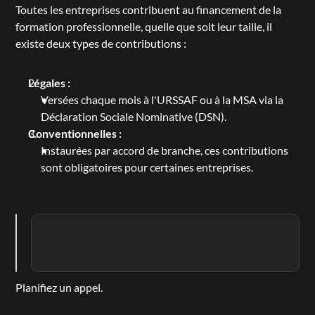
Toutes les entreprises contribuent au financement de la 
formation professionnelle, quelle que soit leur taille, il 
existe deux types de contributions :
Légales :
Versées chaque mois à l'URSSAF ou à la MSA via la 
Déclaration Sociale Nominative (DSN).
Conventionnelles :
Instaurées par accord de branche, ces contributions 
sont obligatoires pour certaines entreprises.
Planifiez un appel.