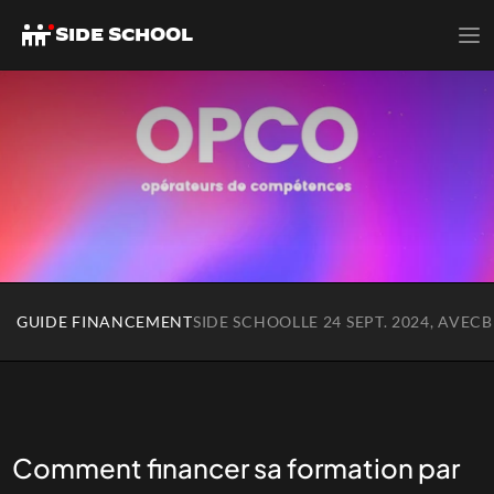
SIDE SCHOOL
GUIDE FINANCEMENT
SIDE SCHOOL
LE 24 SEPT. 2024, AVEC
B
Comment financer sa formation par 