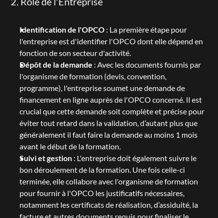
2. Rôle de l'Entreprise
Identification de l'OPCO
 : La première étape pour 
l'entreprise est d'identifier l'OPCO dont elle dépend en 
fonction de son secteur d'activité.
Dépôt de la demande
 : Avec les documents fournis par 
l'organisme de formation (devis, convention, 
programme), l'entreprise soumet une demande de 
financement en ligne auprès de l'OPCO concerné. Il est 
crucial que cette demande soit complète et précise pour 
éviter tout retard dans la validation, d’autant plus que 
généralement il faut faire la demande au moins 1 mois 
avant le début de la formation.
Suivi et gestion
 : L'entreprise doit également suivre le 
bon déroulement de la formation. Une fois celle-ci 
terminée, elle collabore avec l'organisme de formation 
pour fournir à l'OPCO les justificatifs nécessaires, 
notamment les certificats de réalisation, d’assiduité, la 
facture et autres documents requis pour finaliser le 