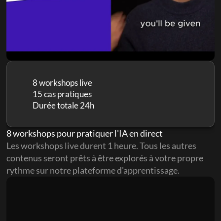
8 workshops live
15 cas pratiques
Durée totale 24h
8 workshops pour pratiquer l'IA en direct
Les workshops live durent 1 heure. Tous les autres 
contenus seront prêts à être explorés à votre propre 
rythme sur notre plateforme d'apprentissage.