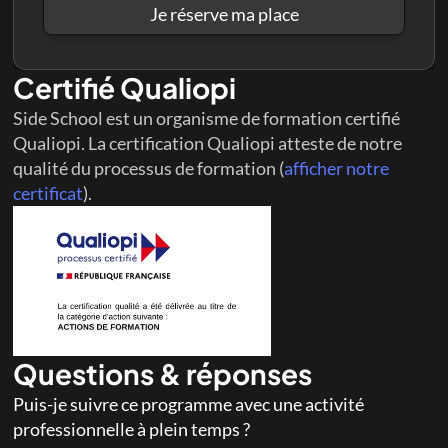
Je réserve ma place
Certifié Qualiopi
Side School est un organisme de formation certifié 
Qualiopi. La certification Qualiopi atteste de notre 
qualité du processus de formation (
afficher notre 
certificat
). 
Questions & réponses
Puis-je suivre ce programme avec une activité 
professionnelle à plein temps ?