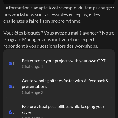
La formation s'adapte à votre emploi du temps chargé : 
nos workshops sont accessibles en replay, et les 
challenges à faire à son propre rythme.
Vous êtes bloqués ? Vous avez du mal à avancer ? Notre 
Program Manager vous motive, et nos experts 
répondent à vos questions lors des workshops.
Better scope your projects with your own GPT
1
Challenge 1
Get to winning pitches faster with Al feedback & 
presentations
2
Challenge 2
Explore visual possibilities while keeping your 
style
3
Challenge 3