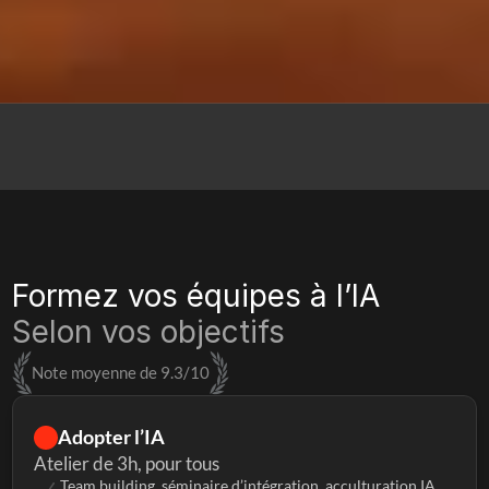
Formez vos équipes à l’IA
Selon vos objectifs
Note moyenne de 9.3/10
Adopter l’IA
Atelier de 3h, pour tous
Team building, séminaire d’intégration, acculturation IA