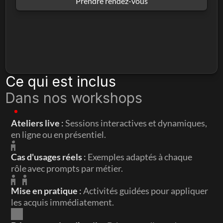
Prendre rendez-vous
Ce qui est inclus
Dans nos workshops
Ateliers live 
: 
Sessions interactives et dynamiques, 
en ligne ou en présentiel.
Cas d'usages réels 
: 
Exemples adaptés à chaque 
rôle avec prompts par métier.
Mise en pratique 
: 
Activités guidées pour appliquer 
les acquis immédiatement.