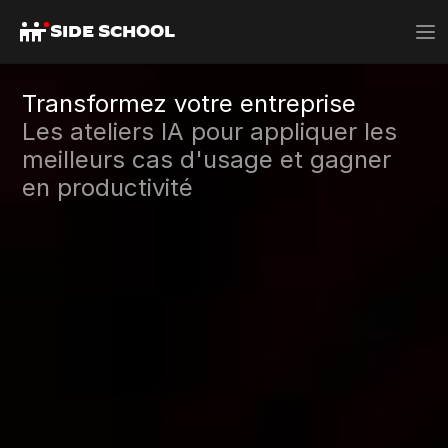
SIDE SCHOOL
Transformez votre entreprise
Les ateliers IA pour appliquer les 
meilleurs cas d'usage et gagner 
en productivité