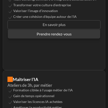
Transformer votre culture d’entreprise
Valoriser l’image d’innovation
Créer une cohésion d'équipe autour de l'IA
En savoir plus
Prendre rendez-vous
Maîtriser l’IA
Ateliers de 3h, par métier
Formation ciblée à l'usage métier de l'IA 
Gain de temps opérationnel
Valoriser les licences IA achetées
Améliorer la productivité métier