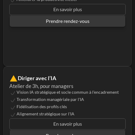
En savoir plus
Prendre rendez-vous
Diriger avec l’IA
Atelier de 3h, pour managers
Vision IA stratégique et socle commun à l'encadrement
Transformation managériale par l'IA
Fidélisation des profils clés
Alignement stratégique sur l'IA
En savoir plus