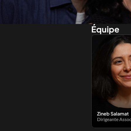
Équipe
Zineb Salamat
Dirigeante Assoc