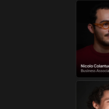
Nicolo Colantu
Business Associ