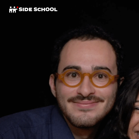
SIDE SCHOOL