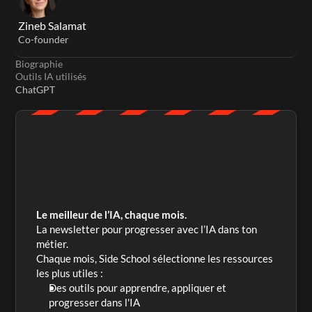
Zineb Salamat
Co-founder
Biographie
Outils IA utilisés
ChatGPT
Le meilleur de l’IA, chaque mois.
La newsletter pour progresser avec l’IA dans ton 
métier. 
Chaque mois, Side School sélectionne les ressources 
les plus utiles :
Des outils pour apprendre, appliquer et 
progresser dans l'IA