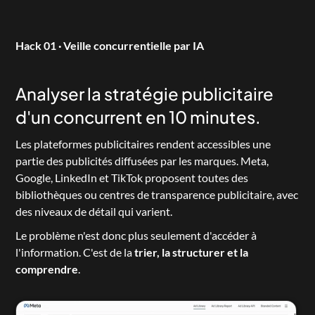
Hack 01 · Veille concurrentielle par IA
Analyser la stratégie publicitaire 
d'un concurrent en 10 minutes.
Les plateformes publicitaires rendent accessibles une 
partie des publicités diffusées par les marques. Meta, 
Google, LinkedIn et TikTok proposent toutes des 
bibliothèques ou centres de transparence publicitaire, avec 
des niveaux de détail qui varient.
Le problème n'est donc plus seulement d'accéder à 
l'information. C'est de la 
trier, la structurer et la 
comprendre
.