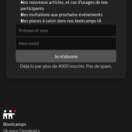
Nos nouveaux articles, et cas d'usages de nos 
participants
Des invitations aux prochains événements
Des places à saisir dans nos bootcamps IA
Je m'abonne
Déjà lu par plus de 4000 inscrits. Pas de spam.
Bootcamps
IA pour Designers