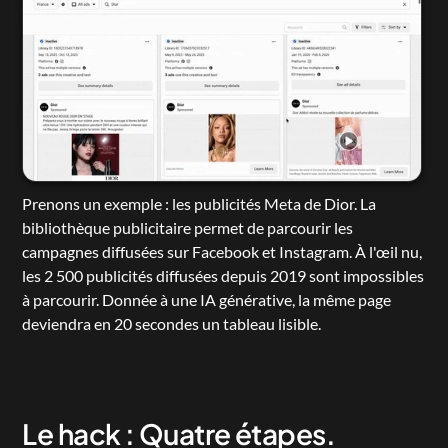
Prenons un exemple : les publicités Meta de Dior. La 
bibliothèque publicitaire permet de parcourir les 
campagnes diffusées sur Facebook et Instagram. À l'œil nu, 
les 2 500 publicités diffusées depuis 2019 sont impossibles 
à parcourir. Donnée à une IA générative, la même page 
deviendra en 20 secondes un tableau lisible.
Le hack : Quatre étapes.