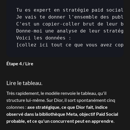
Tu es expert en stratégie paid social.

Je vais te donner l'ensemble des public
C'est un copier-coller brut de leur bib
Donne-moi une analyse de leur stratégie
[collez ici tout ce que vous avez copié
Étape 4 / Lire
Lire le tableau.
Très rapidement, le modèle renvoie le tableau, qu'il 
structure lui-même. Sur Dior, il sort spontanément cinq 
colonnes : 
axe stratégique, ce que Dior fait, indice 
observé dans la bibliothèque Meta, objectif Paid Social 
probable, et ce qu'un concurrent peut en apprendre
.