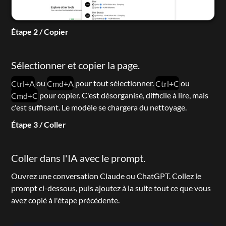
Étape 2 / Copier
Sélectionner et copier la page.
Ctrl+A
 ou 
Cmd+A
 pour tout sélectionner. 
Ctrl+C
 ou 
Cmd+C
 pour copier. C'est désorganisé, difficile à lire, mais 
c'est suffisant. Le modèle se chargera du nettoyage.
Étape 3 / Coller
Coller dans l'IA avec le prompt.
Ouvrez une conversation Claude ou ChatGPT. Collez le 
prompt ci-dessous, puis ajoutez à la suite tout ce que vous 
avez copié à l'étape précédente.