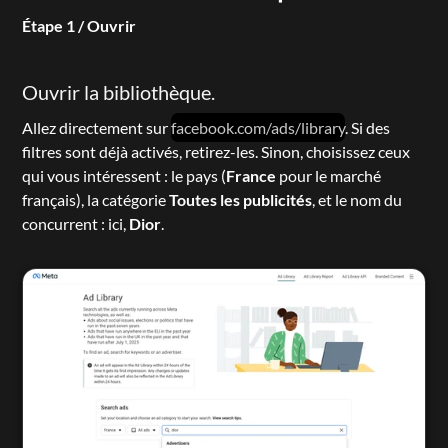
Étape 1 / Ouvrir
Ouvrir la bibliothèque.
Allez directement sur 
facebook.com/ads/library
. Si des 
filtres sont déjà activés, retirez-les. Sinon, choisissez ceux 
qui vous intéressent : le pays (
France
 pour le marché 
français), la catégorie 
Toutes les publicités
, et le nom du 
concurrent : ici, 
Dior
.