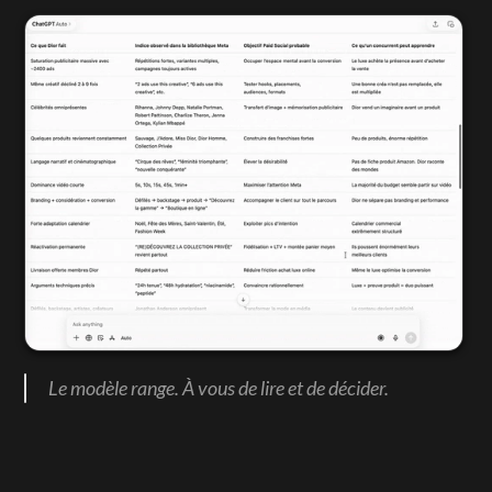
Le modèle range. À vous de lire et de décider.