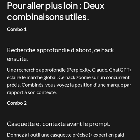
Pour aller plus loin : Deux 
combinaisons utiles.
Combo 1
Recherche approfondie d'abord, ce hack 
ensuite.
Une recherche approfondie (Perplexity, Claude, ChatGPT) 
éclaire le marché global. Ce hack zoome sur un concurrent 
précis. Combinés, vous voyez la position d'une marque par 
rapport à son contexte.
Combo 2
Casquette et contexte avant le prompt.
Donnez à l'outil une casquette précise (« expert en paid 