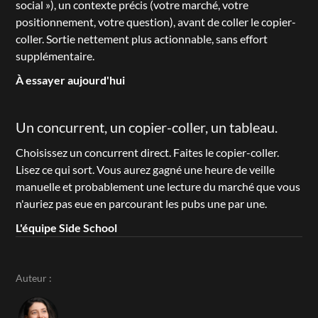
social »), un contexte précis (votre marché, votre 
positionnement, votre question), avant de coller le copier-
coller. Sortie nettement plus actionnable, sans effort 
supplémentaire.
À essayer aujourd'hui
Un concurrent, un copier-coller, un tableau.
Choisissez un concurrent direct. Faites le copier-coller. 
Lisez ce qui sort. Vous aurez gagné une heure de veille 
manuelle et probablement une lecture du marché que vous 
n'auriez pas eue en parcourant les pubs une par une.
L'équipe Side School
Auteur :