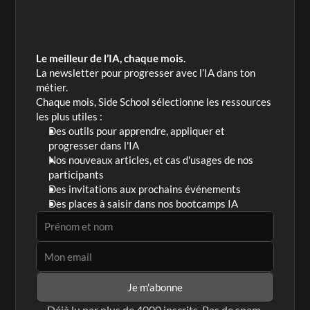
Le meilleur de l’IA, chaque mois.
La newsletter pour progresser avec l’IA dans ton 
métier. 
Chaque mois, Side School sélectionne les ressources 
les plus utiles :
Des outils pour apprendre, appliquer et 
progresser dans l'IA
Nos nouveaux articles, et cas d'usages de nos 
participants
Des invitations aux prochains événements
Des places à saisir dans nos bootcamps IA
Je m'abonne
Déjà lu par plus de 4000 inscrits. Pas de spam.