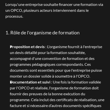
Lorsqu'une entreprise souhaite financer une formation via 
un OPCO, plusieurs acteurs interviennent dans le 
processus.
1. Rôle de l'organisme de formation
Proposition et devis
 : L'organisme fournit à l'entreprise 
un devis détaillé pour la formation souhaitée, 
accompagné d'une convention de formation et des 
programmes pédagogiques correspondants. Ces 
documents sont essentiels pour que l'entreprise puisse 
monter un dossier solide à soumettre à l'OPCO.
Documentation et suivi
 : Une fois la formation validée 
par l'OPCO et réalisée, l'organisme de formation doit 
fournir des preuves de la bonne exécution du 
programme. Cela inclut des certificats de réalisation, une 
facture et si nécessaire d’autres documents spécifiques 