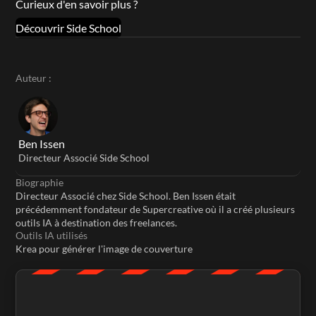
Curieux d'en savoir plus ?
Découvrir Side School
Auteur :
Ben Issen
Directeur Associé Side School
Biographie
Directeur Associé chez Side School. Ben Issen était 
précédemment fondateur de Supercreative où il a créé plusieurs 
outils IA à destination des freelances.
Outils IA utilisés
Krea pour générer l'image de couverture