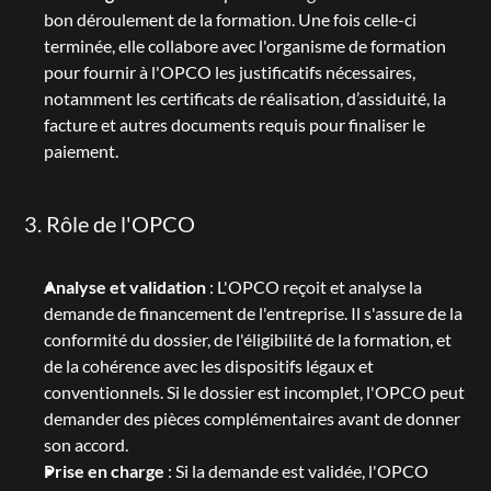
bon déroulement de la formation. Une fois celle-ci 
terminée, elle collabore avec l'organisme de formation 
pour fournir à l'OPCO les justificatifs nécessaires, 
notamment les certificats de réalisation, d’assiduité, la 
facture et autres documents requis pour finaliser le 
paiement.
3. Rôle de l'OPCO
Analyse et validation
 : L'OPCO reçoit et analyse la 
demande de financement de l'entreprise. Il s'assure de la 
conformité du dossier, de l'éligibilité de la formation, et 
de la cohérence avec les dispositifs légaux et 
conventionnels. Si le dossier est incomplet, l'OPCO peut 
demander des pièces complémentaires avant de donner 
son accord.
Prise en charge
 : Si la demande est validée, l'OPCO 