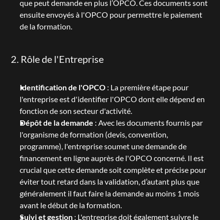
que peut demande en plus l’OPCO. Ces documents sont 
ensuite envoyés à l'OPCO pour permettre le paiement 
de la formation.
2. Rôle de l'Entreprise
Identification de l'OPCO
 : La première étape pour 
l'entreprise est d'identifier l'OPCO dont elle dépend en 
fonction de son secteur d'activité.
Dépôt de la demande
 : Avec les documents fournis par 
l'organisme de formation (devis, convention, 
programme), l'entreprise soumet une demande de 
financement en ligne auprès de l'OPCO concerné. Il est 
crucial que cette demande soit complète et précise pour 
éviter tout retard dans la validation, d’autant plus que 
généralement il faut faire la demande au moins 1 mois 
avant le début de la formation.
Suivi et gestion
 : L'entreprise doit également suivre le 