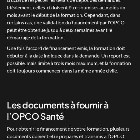
Idéalement, celles-ci doivent être soumises au moins un 
mois avant le début de la formation. Cependant, dans 
certains cas, une validation du financement par l’OPCO 
peut être obtenue jusqu'à deux semaines avant le 
démarrage de la formation.
Une fois l'accord de financement émis, la formation doit 
débuter à la date indiquée dans la demande. Un report est 
possible, mais limité à trois mois maximum, et la formation 
doit toujours commencer dans la même année civile.
Les documents à fournir à 
l’OPCO Santé
Pour obtenir le financement de votre formation, plusieurs 
documents doivent être préparés et transmis à l’OPCO 