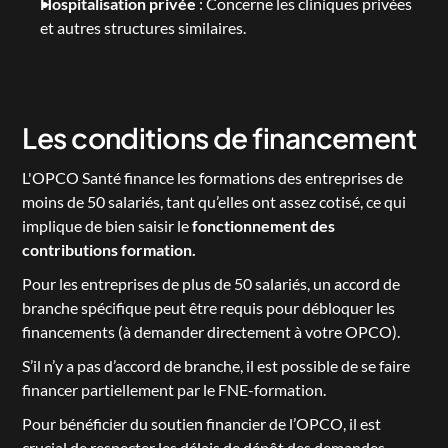
Hospitalisation privée
 : Concerne les cliniques privées 
et autres structures similaires.
Les conditions de financement
L'OPCO Santé finance les formations des entreprises de 
moins de 50 salariés, tant qu’elles ont assez cotisé, ce qui 
implique de bien saisir le 
fonctionnement des 
contributions formation
.
Pour les entreprises de plus de 50 salariés, un accord de 
branche spécifique peut être requis pour débloquer les 
financements (à demander directement à votre OPCO).
S’il n’y a pas d’accord de branche, il est possible de se faire 
financer partiellement par le 
FNE-formation
.
Pour bénéficier du soutien financier de l’OPCO, il est 
crucial de respecter les délais de dépôt des demandes. 