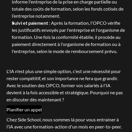
informe l'entreprise de la prise en charge partielle ou 
totale des coûts de formation, selon les fonds cotisés de 
l’entreprise notamment.
Suivi et paiement
 : Après la formation, l'OPCO vérifie 
les justificatifs envoyés par l'entreprise et l'organisme de 
formation. Une fois la conformité établie, il procède au 
paiement directement à l'organisme de formation ou à 
l'entreprise, selon le mode de remboursement prévu.
L'IA n'est plus une simple option, c'est une nécessité pour 
rester compétitif, et son importance ne fera que grandir. 
Avec le soutien des OPCO, former vos salariés à l'IA 
devient à la fois accessible et stratégique. Pourquoi ne pas 
en discuter dès maintenant ?
Planifier un appel
Chez Side School, nous sommes là pour vous entrainer à 
l’IA avec une formation-action d'un mois en peer-to-peer. 