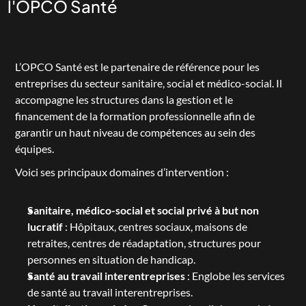
l'OPCO Santé
L’
OPCO Santé
 est le partenaire de référence pour les 
entreprises du secteur sanitaire, social et médico-social. Il 
accompagne les structures dans la gestion et le 
financement de la formation professionnelle afin de 
garantir un haut niveau de compétences au sein des 
équipes.
Voici ses principaux domaines d’intervention :
Sanitaire, médico-social et social privé à but non 
lucratif
 : Hôpitaux, centres sociaux, maisons de 
retraites, centres de réadaptation, structures pour 
personnes en situation de handicap.
Santé au travail interentreprises
 : Englobe les services 
de santé au travail interentreprises.