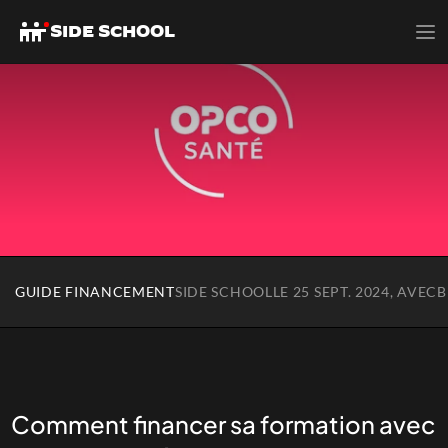
SIDE SCHOOL
GUIDE FINANCEMENT
SIDE SCHOOL
LE 25 SEPT. 2024, AVEC
B
Comment financer sa formation avec 