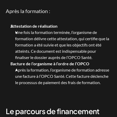
Après la formation :
Attestation de réalisation
Une fois la formation terminée, l’organisme de 
formation délivre cette attestation, qui certifie que la 
formation a été suivie et que les objectifs ont été 
atteints. Ce document est indispensable pour 
finaliser le dossier auprès de l’OPCO Santé.
Facture de l’organisme à l’ordre de l’OPCO
Après la formation, l’organisme de formation adresse 
une facture à l’OPCO Santé. Cette facture déclenche 
le processus de paiement des frais de formation.
Le parcours de financement