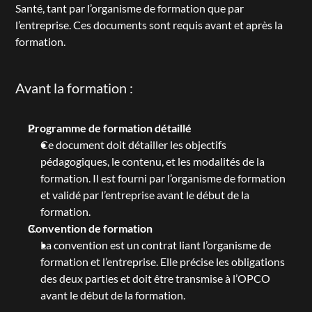
Santé, tant par l’organisme de formation que par 
l’entreprise. Ces documents sont requis avant et après la 
formation.
Avant la formation :
Programme de formation détaillé
Ce document doit détailler les objectifs 
pédagogiques, le contenu, et les modalités de la 
formation. Il est fourni par l’organisme de formation 
et validé par l’entreprise avant le début de la 
formation.
Convention de formation
La convention est un contrat liant l’organisme de 
formation et l’entreprise. Elle précise les obligations 
des deux parties et doit être transmise à l’OPCO 
avant le début de la formation.