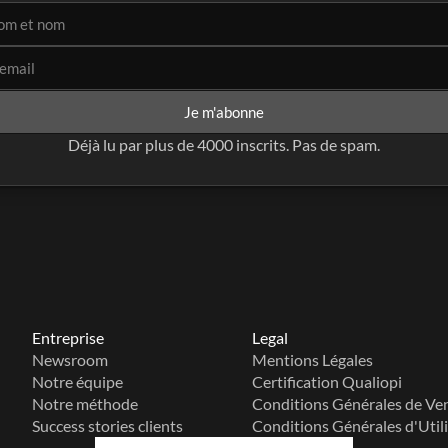
Je m'abonne
Déjà lu par plus de 4000 inscrits. Pas de spam.
Entreprise
Legal
Newsroom
Mentions Légales
Notre équipe
Certification Qualiopi
Notre méthode
Conditions Générales de Ve
Success stories clients
Conditions Générales d'Util