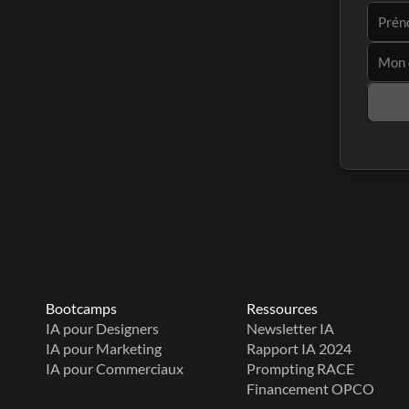
Bootcamps
Ressources
IA pour Designers
Newsletter IA
IA pour Marketing
Rapport IA 2024
IA pour Commerciaux
Prompting RACE
Financement OPCO