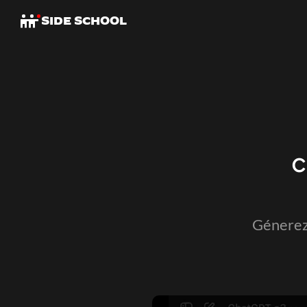
SIDE SCHOOL
c
Génerez 