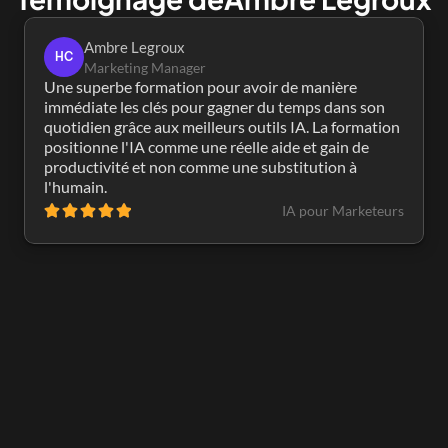
Ambre Legroux
HC
Marketing Manager
Une superbe formation pour avoir de manière 
immédiate les clés pour gagner du temps dans son 
quotidien grâce aux meilleurs outils IA. La formation 
positionne l'IA comme une réelle aide et gain de 
productivité et non comme une substitution à 
l'humain.
IA pour Marketeurs