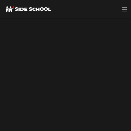
SIDE SCHOOL