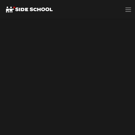
SIDE SCHOOL