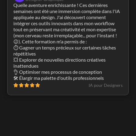
Quelle aventure enrichissante ! Ces dernières 
semaines ont été une immersion complète dans l'IA 
appliquée au design. J'ai découvert comment 
intégrer ces outils innovants dans mon workflow 
tout en préservant ma créativité et mon expertise 
(mon cerveau reste irremplaçable... pour l'instant ! 
😉). Cette formation m'a permis de :

⏱️ Gagner un temps précieux sur certaines tâches 
répétitives

💥 Explorer de nouvelles directions créatives 
inattendues

👌 Optimiser mes processus de conception

🛠️ Élargir ma palette d'outils professionnels
IA pour Designers