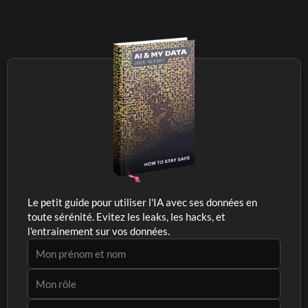
Le petit guide pour utiliser l'IA avec ses données en 
toute sérénité. Evitez les leaks, les hacks, et 
l'entrainement sur vos données.