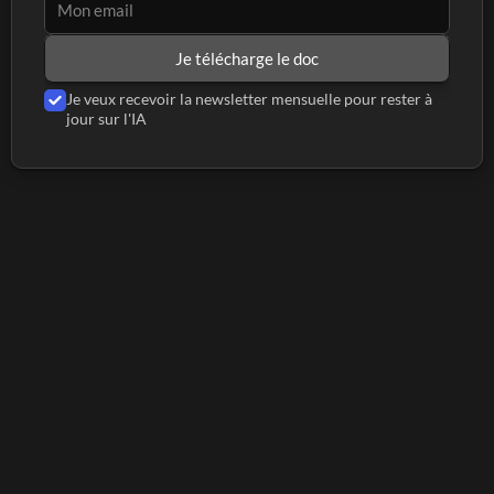
Je télécharge le doc
Je veux recevoir la newsletter mensuelle pour rester à 
jour sur l'IA