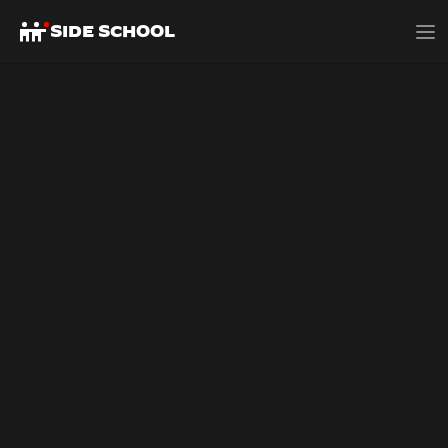
SIDE SCHOOL