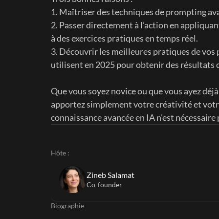
1. Maîtriser des techniques de prompting av
2. Passer directement à l’action en appliquan
à des exercices pratiques en temps réel.
3. Découvrir les meilleures pratiques de vos pai
utilisent en 2025 pour obtenir des résultats 
Que vous soyez novice ou que vous ayez déjà 
apportez simplement votre créativité et votr
connaissance avancée en IA n'est nécessaire 
Hôte :
Zineb Salamat
Co-founder
Biographie