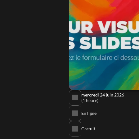
mercredi 24 juin 2026
(1 heure)
En ligne
Gratuit