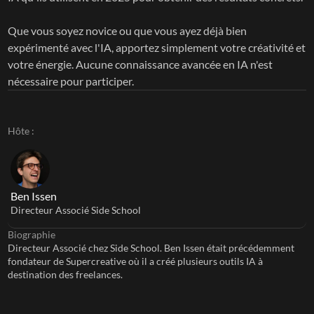
Que vous soyez novice ou que vous ayez déjà bien 
expérimenté avec l'IA, apportez simplement votre créativité et 
votre énergie. Aucune connaissance avancée en IA n'est 
nécessaire pour participer.
Hôte :
Ben Issen
Directeur Associé Side School
Biographie
Directeur Associé chez Side School. Ben Issen était précédemment 
fondateur de Supercreative où il a créé plusieurs outils IA à 
destination des freelances.