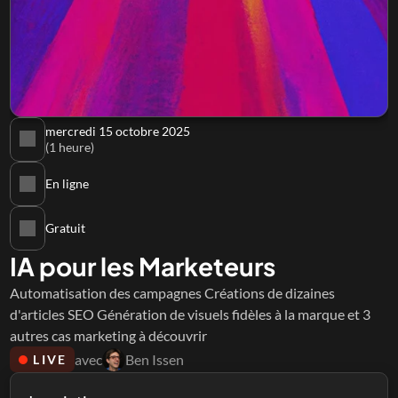
mercredi 15 octobre 2025
(1 heure)
En ligne
Gratuit
IA pour les Marketeurs
Automatisation des campagnes Créations de dizaines 
d'articles SEO Génération de visuels fidèles à la marque et 3 
autres cas marketing à découvrir
avec
Ben Issen
LIVE