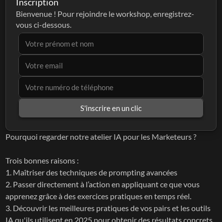
Inscription
Bienvenue ! Pour rejoindre le workshop, enregistrez-
vous ci-dessous.
S'inscrire en un clic
Pourquoi regarder notre atelier IA pour les Marketeurs ?
Trois bonnes raisons :
1. Maîtriser des techniques de prompting avancées
2. Passer directement à l’action en appliquant ce que vous 
apprenez grâce à des exercices pratiques en temps réel.
3. Découvrir les meilleures pratiques de vos pairs et les outils 
IA qu'ils utilisent en 2025 pour obtenir des résultats concrets.