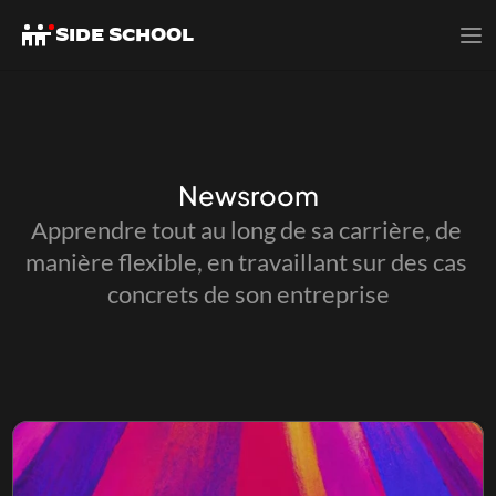
SIDE SCHOOL
SIDE SCHOOL
Newsroom
Apprendre tout au long de sa carrière, de 
manière flexible, en travaillant sur des cas 
concrets de son entreprise