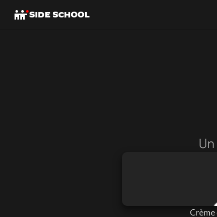
SIDE SCHOOL
Un
Crème 