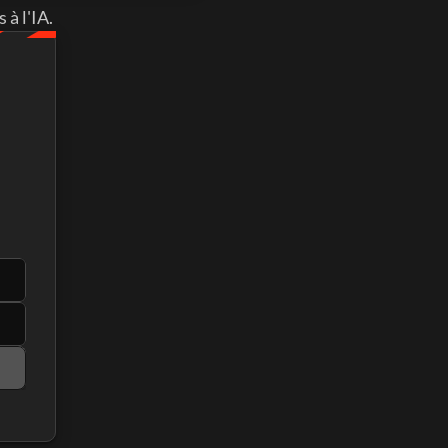
à l'IA. 