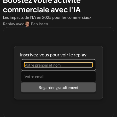
commerciale avec l'IA
Les impacts de l'IA en 2025 pour les commerciaux
Replay avec
Ben Issen
Inscrivez-vous pour voir le replay
Regarder gratuitement