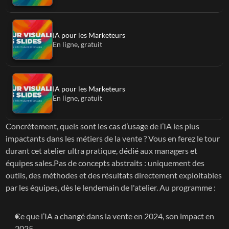
IA pour les Marketeurs
En ligne, gratuit
IA pour les Marketeurs
En ligne, gratuit
Concrètement, quels sont les cas d’usage de l’IA les plus 
impactants dans les métiers de la vente ? Vous en ferez le tour 
durant cet atelier ultra pratique, dédié aux managers et 
équipes sales.Pas de concepts abstraits : uniquement des 
outils, des méthodes et des résultats directement exploitables 
par les équipes, dès le lendemain de l'atelier. Au programme :
Ce que l’IA a changé dans la vente en 2024, son impact en 
2025