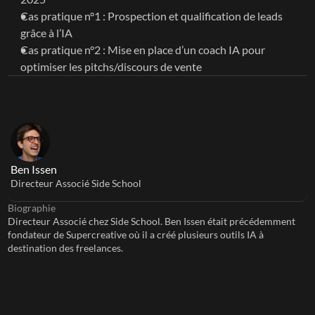
Cas pratique n°1 : Prospection et qualification de leads 
grâce à l’IA
Cas pratique n°2 : Mise en place d’un coach IA pour 
optimiser les pitchs/discours de vente
Ben Issen
Directeur Associé Side School
Biographie
Directeur Associé chez Side School. Ben Issen était précédemment 
fondateur de Supercreative où il a créé plusieurs outils IA à 
destination des freelances.