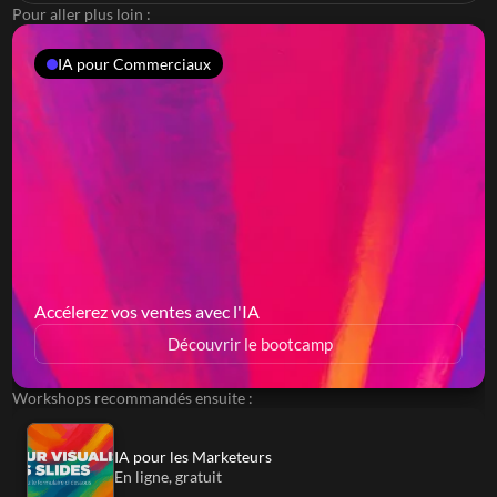
Pour aller plus loin :
IA pour Commerciaux
Accélerez vos ventes avec l'IA
Découvrir le bootcamp
Workshops recommandés ensuite :
IA pour les Marketeurs
En ligne, gratuit