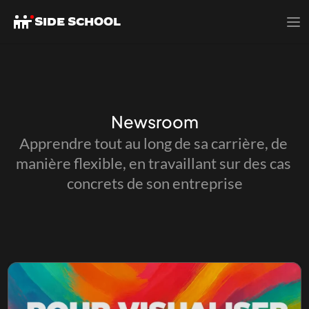
SIDE SCHOOL
SIDE SCHOOL
Newsroom
Apprendre tout au long de sa carrière, de 
manière flexible, en travaillant sur des cas 
concrets de son entreprise