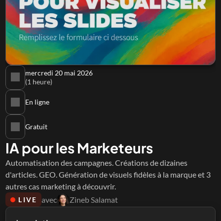
mercredi 20 mai 2026
(1 heure)
En ligne
Gratuit
IA pour les Marketeurs
Automatisation des campagnes. Créations de dizaines 
d'articles. GEO. Génération de visuels fidèles à la marque et 3 
autres cas marketing à découvrir.
avec
Zineb Salamat
LIVE