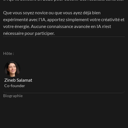
Que vous soyez novice ou que vous ayez déjà bien 
expérimenté avec l'IA, apportez simplement votre créativité et 
votre énergie. Aucune connaissance avancée en IA n'est 
nécessaire pour participer.
Hôte :
Zineb Salamat
Co-founder
Biographie