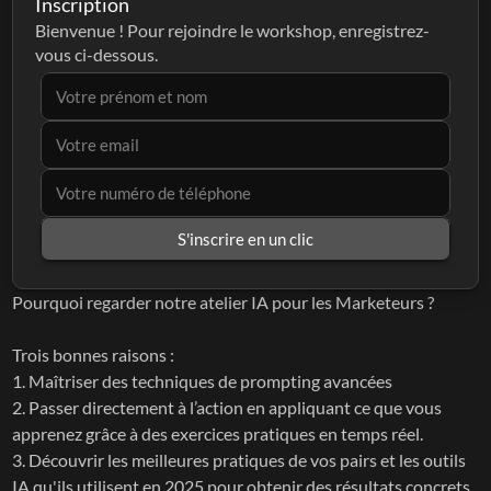
Inscription
Bienvenue ! Pour rejoindre le workshop, enregistrez-
vous ci-dessous.
S'inscrire en un clic
Pourquoi regarder notre atelier IA pour les Marketeurs ?
Trois bonnes raisons :
1. Maîtriser des techniques de prompting avancées
2. Passer directement à l’action en appliquant ce que vous 
apprenez grâce à des exercices pratiques en temps réel.
3. Découvrir les meilleures pratiques de vos pairs et les outils 
IA qu'ils utilisent en 2025 pour obtenir des résultats concrets.